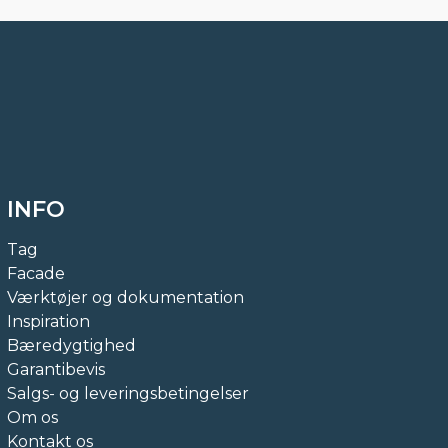
INFO
Tag
Facade
Værktøjer og dokumentation
Inspiration
Bæredygtighed
Garantibevis
Salgs- og leveringsbetingelser
Om os
Kontakt os