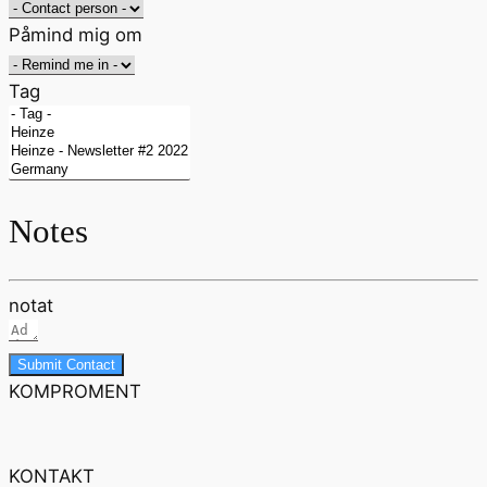
Påmind mig om
Tag
Notes
notat
Submit Contact
KOMPROMENT
KONTAKT