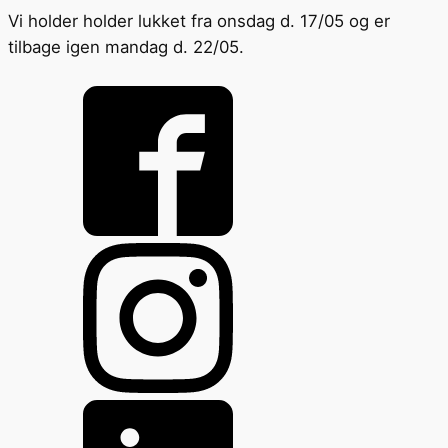
Vi holder holder lukket fra onsdag d. 17/05 og er
tilbage igen mandag d. 22/05.