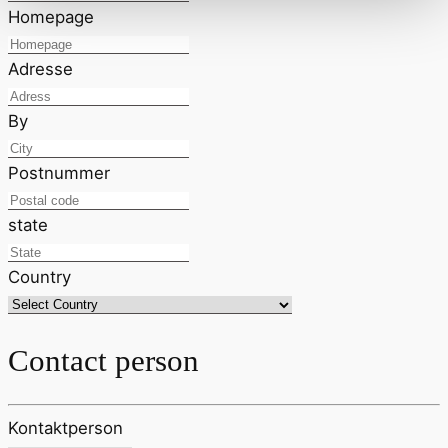
Homepage
Adresse
By
Postnummer
state
Country
Contact person
Kontaktperson