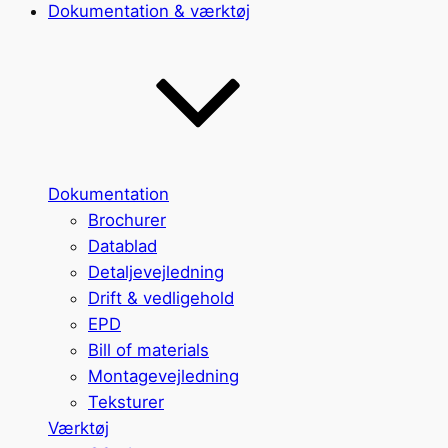
Dokumentation & værktøj
Dokumentation
Brochurer
Datablad
Detaljevejledning
Drift & vedligehold
EPD
Bill of materials
Montagevejledning
Teksturer
Værktøj