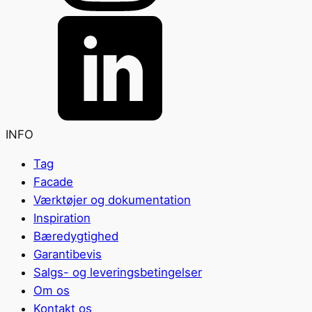
INFO
Tag
Facade
Værktøjer og dokumentation
Inspiration
Bæredygtighed
Garantibevis
Salgs- og leveringsbetingelser
Om os
Kontakt os