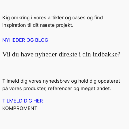
Kig omkring i vores artikler og cases og find
inspiration til dit næste projekt.
NYHEDER OG BLOG
Vil du have nyheder direkte i din indbakke?
Tilmeld dig vores nyhedsbrev og hold dig opdateret
på vores produkter, referencer og meget andet.
TILMELD DIG HER
KOMPROMENT