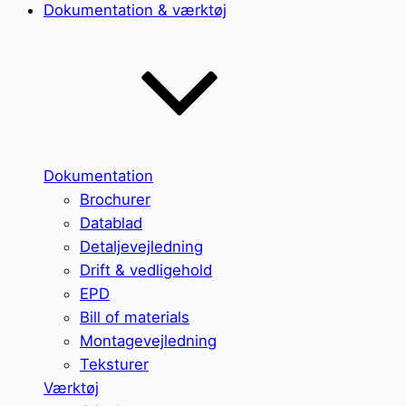
Dokumentation & værktøj
Dokumentation
Brochurer
Datablad
Detaljevejledning
Drift & vedligehold
EPD
Bill of materials
Montagevejledning
Teksturer
Værktøj