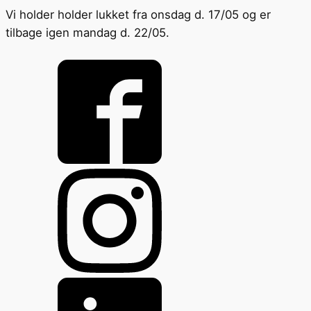
Vi holder holder lukket fra onsdag d. 17/05 og er
tilbage igen mandag d. 22/05.