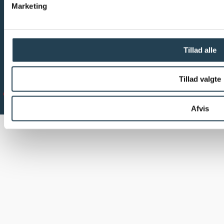
Marketing
Tillad alle
Tillad valgte
Afvis