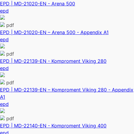
EPD | MD-21020-EN - Arena 500
epd
pdf
EPD | MD-21020-EN – Arena 500 - Appendix A1
epd
pdf
EPD | MD-22139-EN - Komproment Viking 280
epd
pdf
EPD | MD-22139-EN – Komproment Viking 280 - Appendix
A1
epd
pdf
EPD | MD-22140-EN - Komproment Viking 400
epd