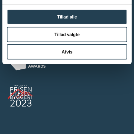
Tillad alle
Tillad valgte
Afvis