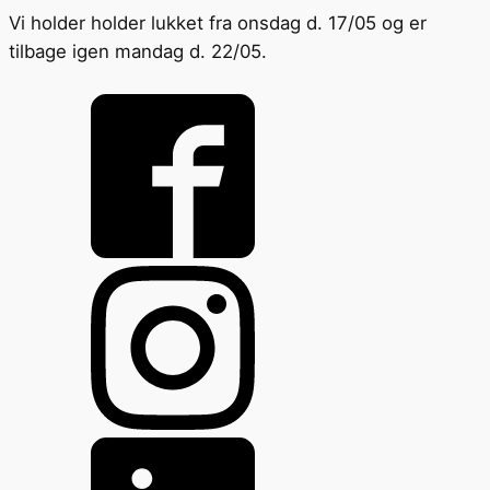
Vi holder holder lukket fra onsdag d. 17/05 og er
tilbage igen mandag d. 22/05.