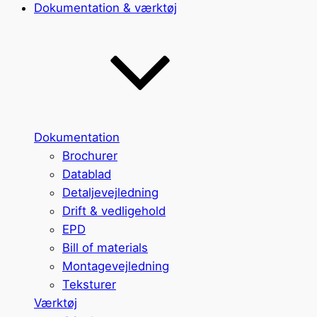
Dokumentation & værktøj
Dokumentation
Brochurer
Datablad
Detaljevejledning
Drift & vedligehold
EPD
Bill of materials
Montagevejledning
Teksturer
Værktøj