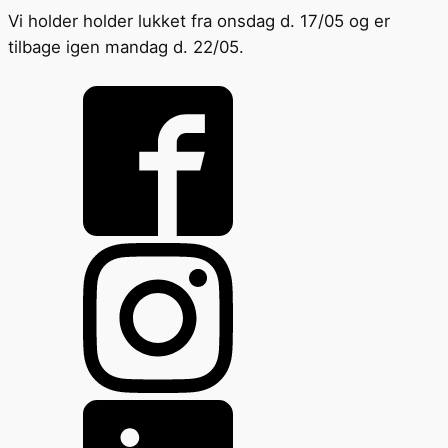
Vi holder holder lukket fra onsdag d. 17/05 og er
tilbage igen mandag d. 22/05.