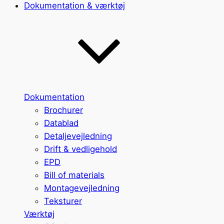
Dokumentation & værktøj
Dokumentation
Brochurer
Datablad
Detaljevejledning
Drift & vedligehold
EPD
Bill of materials
Montagevejledning
Teksturer
Værktøj