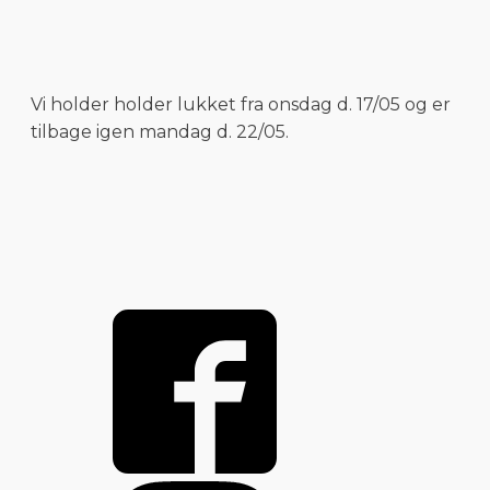
Vi holder holder lukket fra onsdag d. 17/05 og er
tilbage igen mandag d. 22/05.