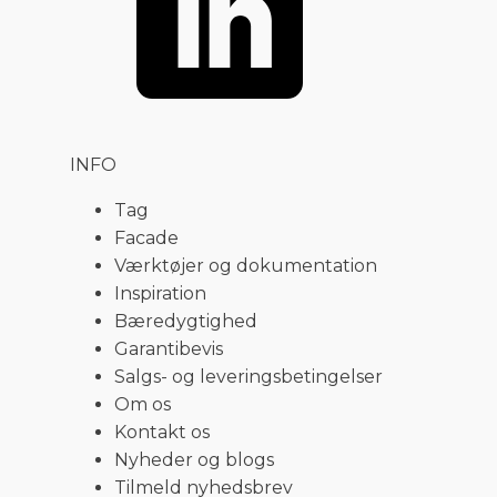
INFO
Tag
Facade
Værktøjer og dokumentation
Inspiration
Bæredygtighed
Garantibevis
Salgs- og leveringsbetingelser
Om os
Kontakt os
Nyheder og blogs
Tilmeld nyhedsbrev