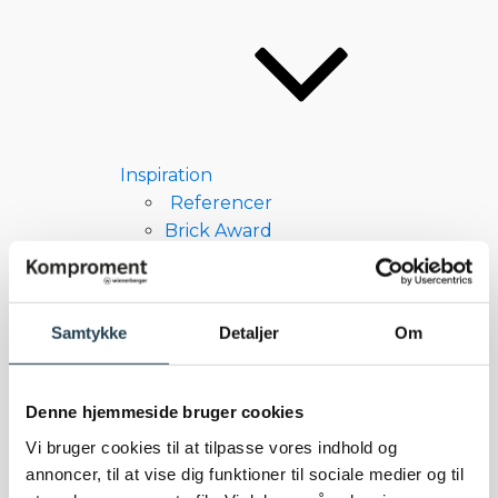
Inspiration
Referencer
Brick Award
Bæredygtighed
Samtykke
Detaljer
Om
Denne hjemmeside bruger cookies
Vi bruger cookies til at tilpasse vores indhold og
Miljø og bygningscertificeringer
annoncer, til at vise dig funktioner til sociale medier og til
Bæredygtighed