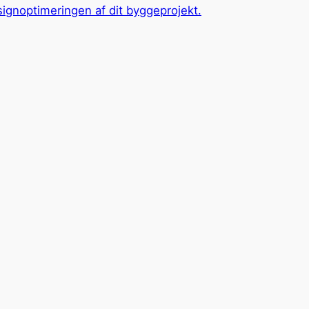
ignoptimeringen af dit byggeprojekt.