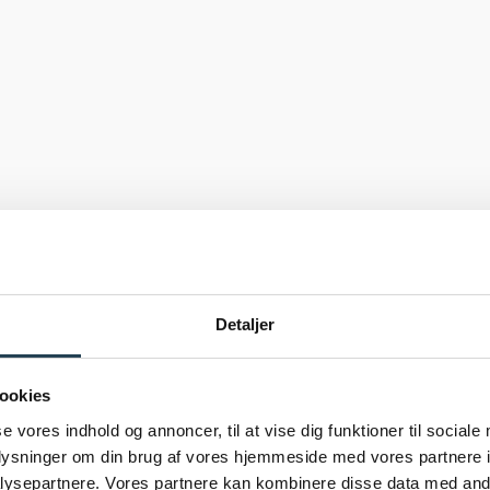
Detaljer
ookies
se vores indhold og annoncer, til at vise dig funktioner til sociale
oplysninger om din brug af vores hjemmeside med vores partnere i
ysepartnere. Vores partnere kan kombinere disse data med andr