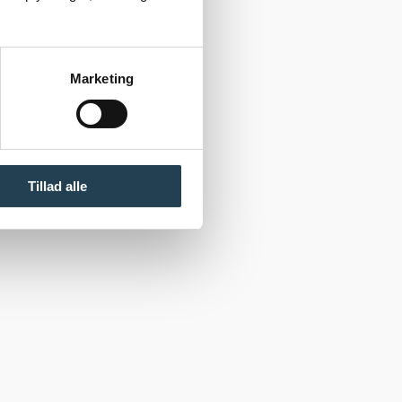
Marketing
Tillad alle