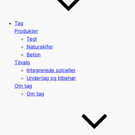
Tag
Produkter
Tegl
Naturskifer
Beton
Tilvalg
Integrerede solceller
Undertag og tilbehør
Om tag
Om tag