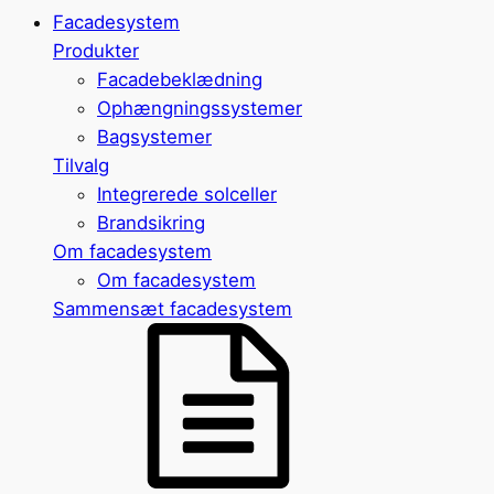
Facadesystem
Produkter
Facadebeklædning
Ophængningssystemer
Bagsystemer
Tilvalg
Integrerede solceller
Brandsikring
Om facadesystem
Om facadesystem
Sammensæt facadesystem