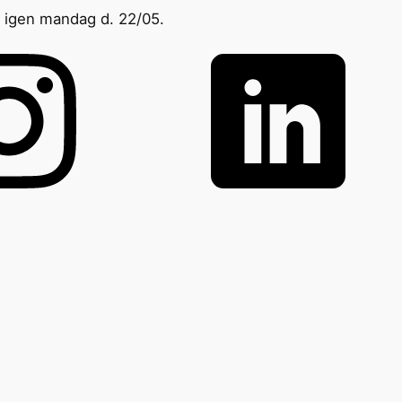
ge igen mandag d. 22/05.