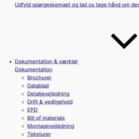
Udfyld spørgeskemaet og lad os tage hånd om des
Dokumentation & værktøj
Dokumentation
Brochurer
Datablad
Detaljevejledning
Drift & vedligehold
EPD
Bill of materials
Montagevejledning
Teksturer