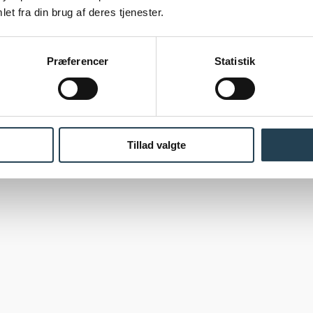
et fra din brug af deres tjenester.
Præferencer
Statistik
Tillad valgte