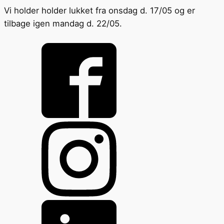
Vi holder holder lukket fra onsdag d. 17/05 og er
tilbage igen mandag d. 22/05.