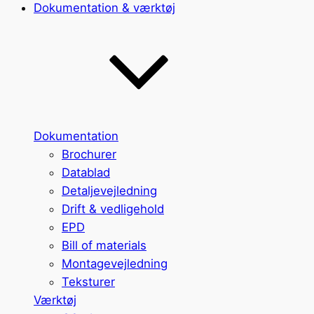
Dokumentation & værktøj
Dokumentation
Brochurer
Datablad
Detaljevejledning
Drift & vedligehold
EPD
Bill of materials
Montagevejledning
Teksturer
Værktøj