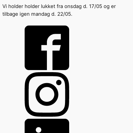
Vi holder holder lukket fra onsdag d. 17/05 og er
tilbage igen mandag d. 22/05.