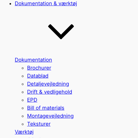
Dokumentation & værktøj
Dokumentation
Brochurer
Datablad
Detaljevejledning
Drift & vedligehold
EPD
Bill of materials
Montagevejledning
Teksturer
Værktøj