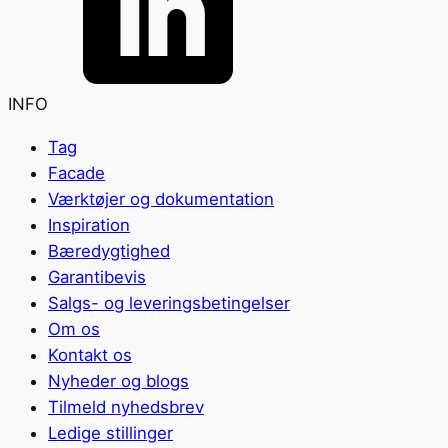
INFO
Tag
Facade
Værktøjer og dokumentation
Inspiration
Bæredygtighed
Garantibevis
Salgs- og leveringsbetingelser
Om os
Kontakt os
Nyheder og blogs
Tilmeld nyhedsbrev
Ledige stillinger