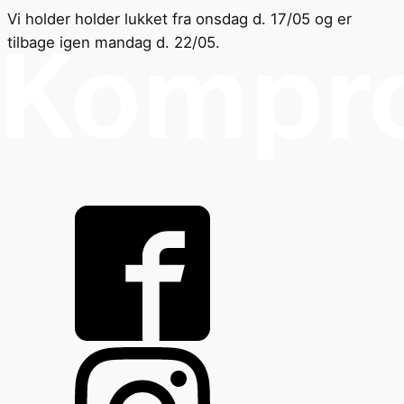
Vi holder holder lukket fra onsdag d. 17/05 og er
tilbage igen mandag d. 22/05.