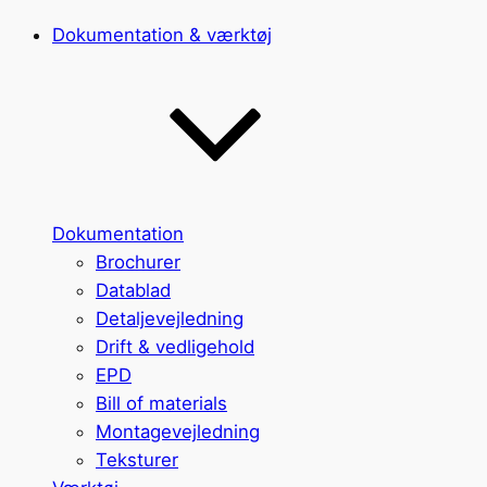
Dokumentation & værktøj
Dokumentation
Brochurer
Datablad
Detaljevejledning
Drift & vedligehold
EPD
Bill of materials
Montagevejledning
Teksturer