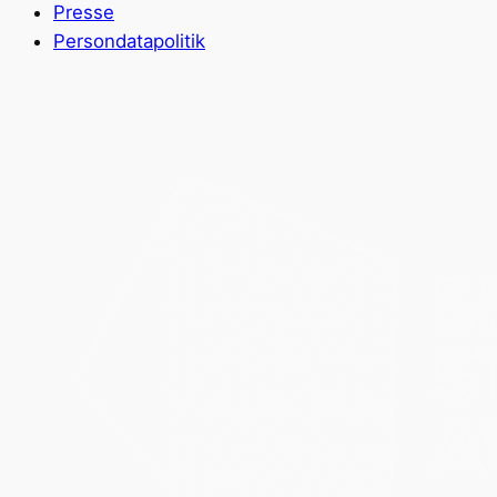
Presse
Persondatapolitik