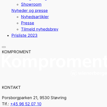
Showroom
Nyheder og presse
Nyhedsartikler
Presse
Tilmeld nyhedsbrev
Prisliste 2023
KOMPROMENT
KONTAKT
Porsborgparken 21, 9530 Støvring
Tlf.:
+45 96 52 07 10