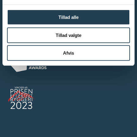
Tillad alle
Tillad valgte
Afvis