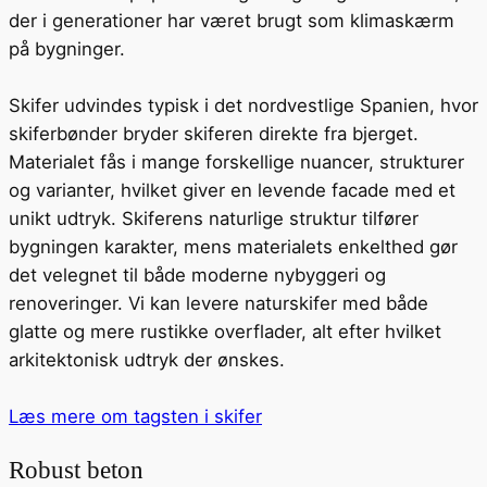
der i generationer har været brugt som klimaskærm
på bygninger.
Skifer udvindes typisk i det nordvestlige Spanien, hvor
skiferbønder bryder skiferen direkte fra bjerget.
Materialet fås i mange forskellige nuancer, strukturer
og varianter, hvilket giver en levende facade med et
unikt udtryk. Skiferens naturlige struktur tilfører
bygningen karakter, mens materialets enkelthed gør
det velegnet til både moderne nybyggeri og
renoveringer. Vi kan levere naturskifer med både
glatte og mere rustikke overflader, alt efter hvilket
arkitektonisk udtryk der ønskes.
Læs mere om tagsten i skifer
Robust beton