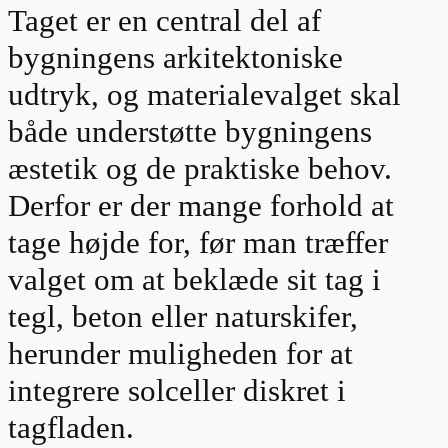
Taget er en central del af
bygningens arkitektoniske
udtryk, og materialevalget skal
både understøtte bygningens
æstetik og de praktiske behov.
Derfor er der mange forhold at
tage højde for, før man træffer
valget om at beklæde sit tag i
tegl, beton eller naturskifer,
herunder muligheden for at
integrere solceller diskret i
tagfladen.