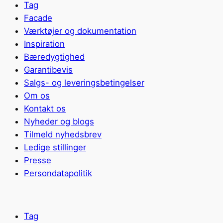
Tag
Facade
Værktøjer og dokumentation
Inspiration
Bæredygtighed
Garantibevis
Salgs- og leveringsbetingelser
Om os
Kontakt os
Nyheder og blogs
Tilmeld nyhedsbrev
Ledige stillinger
Presse
Persondatapolitik
Tag