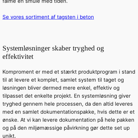
falme en smule med tiden.
Se vores sortiment af tagsten i beton
Systemløsninger skaber tryghed og
effektivitet
Komproment er med et stærkt produktprogram i stand
til at levere et komplet, samlet system til taget og
løsningen bliver dermed mere enkel, effektiv og
tilpasset det enkelte projekt. En systemløsning giver
tryghed gennem hele processen, da den altid leveres
med en samlet dokumentationspakke, hvis dette er et
ønske. At vi kan levere dokumentation på hele pakken
og på den miljømæssige påvirkning gør dette set up
unikt.