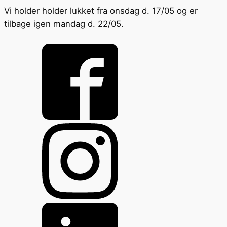
Vi holder holder lukket fra onsdag d. 17/05 og er
tilbage igen mandag d. 22/05.