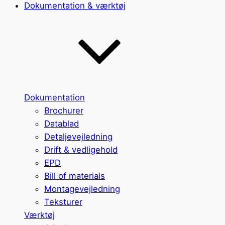
Dokumentation & værktøj
Dokumentation
Brochurer
Datablad
Detaljevejledning
Drift & vedligehold
EPD
Bill of materials
Montagevejledning
Teksturer
Værktøj