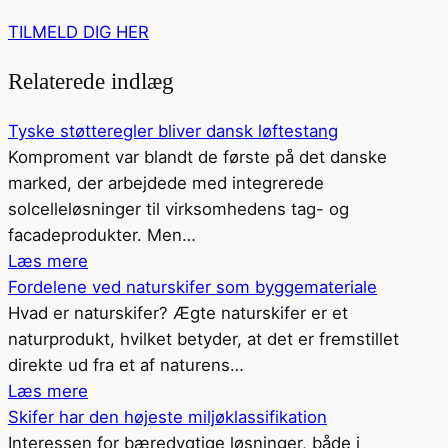
TILMELD DIG HER
Relaterede indlæg
Tyske støtteregler bliver dansk løftestang
Komproment var blandt de første på det danske
marked, der arbejdede med integrerede
solcelleløsninger til virksomhedens tag- og
facadeprodukter. Men…
Læs mere
Fordelene ved naturskifer som byggemateriale
Hvad er naturskifer? Ægte naturskifer er et
naturprodukt, hvilket betyder, at det er fremstillet
direkte ud fra et af naturens…
Læs mere
Skifer har den højeste miljøklassifikation
Interessen for bæredygtige løsninger, både i