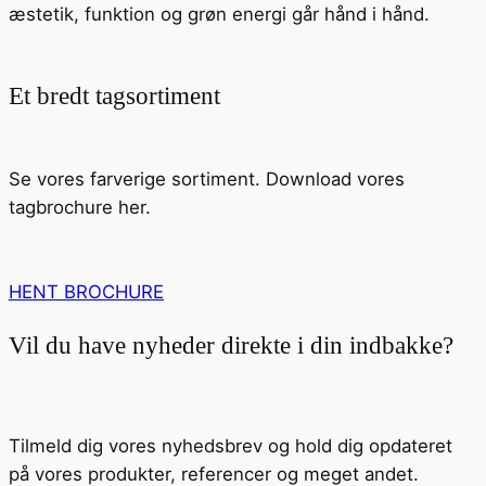
æstetik, funktion og grøn energi går hånd i hånd.
Et bredt tagsortiment
Se vores farverige sortiment. Download vores
tagbrochure her.
HENT BROCHURE
Vil du have nyheder direkte i din indbakke?
Tilmeld dig vores nyhedsbrev og hold dig opdateret
på vores produkter, referencer og meget andet.