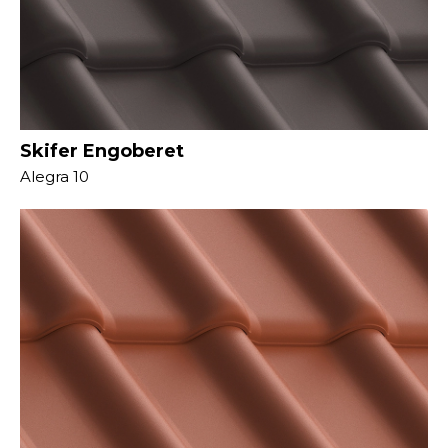
Skifer Engoberet
Alegra 10