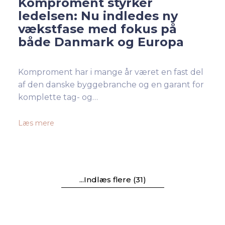
Komproment styrker
ledelsen: Nu indledes ny
vækstfase med fokus på
både Danmark og Europa
Komproment har i mange år været en fast del
af den danske byggebranche og en garant for
komplette tag- og…
Læs mere
...Indlæs flere (31)