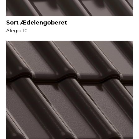
Sort Ædelengoberet
Alegra 10