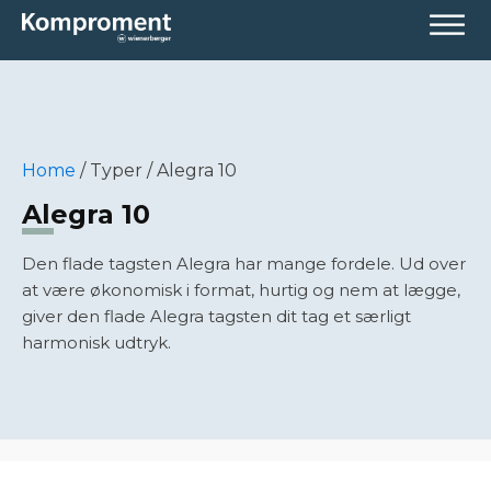
Home
/
Typer
/
Alegra 10
Alegra 10
Den flade tagsten Alegra har mange fordele. Ud over
at være økonomisk i format, hurtig og nem at lægge,
giver den flade Alegra tagsten dit tag et særligt
harmonisk udtryk.