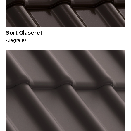
Sort Glaseret
Alegra 10