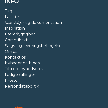
INFO
Tag
Facade
Værktøjer og dokumentation
Inspiration
Bæredygtighed
Garantibevis
Salgs- og leveringsbetingelser
Om os
Kontakt os
Nyheder og blogs
Tilmeld nyhedsbrev
Ledige stillinger
Presse
Persondatapolitik