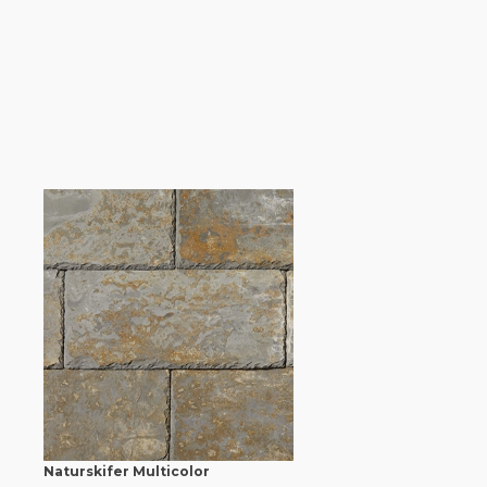
Naturskifer Multicolor