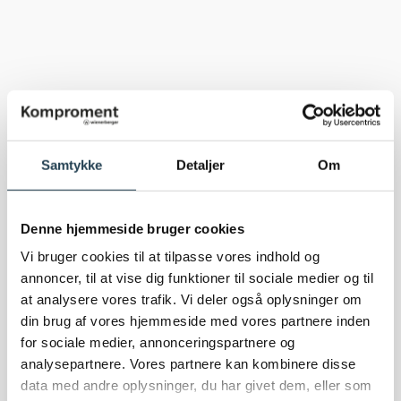
Samtykke
Detaljer
Om
Denne hjemmeside bruger cookies
Vi bruger cookies til at tilpasse vores indhold og
annoncer, til at vise dig funktioner til sociale medier og til
at analysere vores trafik. Vi deler også oplysninger om
din brug af vores hjemmeside med vores partnere inden
for sociale medier, annonceringspartnere og
analysepartnere. Vores partnere kan kombinere disse
data med andre oplysninger, du har givet dem, eller som