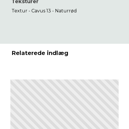
Teksturer
Textur - Cavus 13 - Naturrød
Relaterede indlæg