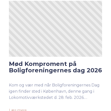
Mød Komproment på
Boligforeningernes dag 2026
Kom og vær med når Boligforeningernes Dag
igen finder sted i København, denne gang i
Lokomotivværkstedet d. 28. feb. 2026.…
Læs mere