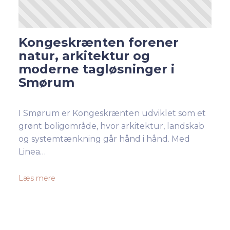
Kongeskrænten forener
natur, arkitektur og
moderne tagløsninger i
Smørum
I Smørum er Kongeskrænten udviklet som et
grønt boligområde, hvor arkitektur, landskab
og systemtænkning går hånd i hånd. Med
Linea…
Læs mere