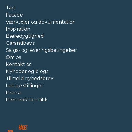
Tag
Facade
Værktøjer og dokumentation
Inspiration
Bæredygtighed
Garantibevis
Salgs- og leveringsbetingelser
Om os
Kontakt os
Nyheder og blogs
Tilmeld nyhedsbrev
Ledige stillinger
Presse
Persondatapolitik