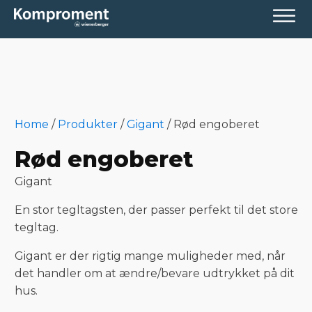
Home
/
Produkter
/
Gigant
/
Rød engoberet
Rød engoberet
Gigant
En stor tegltagsten, der passer perfekt til det store
tegltag.
Gigant er der rigtig mange muligheder med, når
det handler om at ændre/bevare udtrykket på dit
hus.