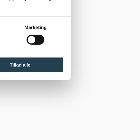
Marketing
Tillad alle