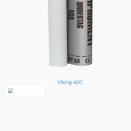
Viking 400