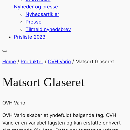
Nyheder og presse
Nyhedsartikler
Presse
Tilmeld nyhedsbrev
Prisliste 2023
Home
/
Produkter
/
OVH Vario
/
Matsort Glaseret
Matsort Glaseret
OVH Vario
OVH Vario skaber et yndefuldt bølgende tag. OVH
Vario er en variabel tagsten og kan erstatte enhvert