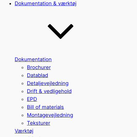
Dokumentation & værktøj
Dokumentation
Brochurer
Datablad
Detaljevejledning
Drift & vedligehold
EPD
Bill of materials
Montagevejledning
Teksturer
Værktøj