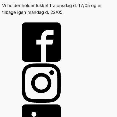
Vi holder holder lukket fra onsdag d. 17/05 og er
tilbage igen mandag d. 22/05.