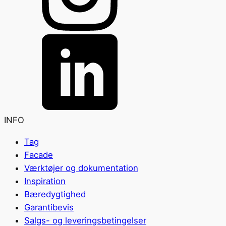
INFO
Tag
Facade
Værktøjer og dokumentation
Inspiration
Bæredygtighed
Garantibevis
Salgs- og leveringsbetingelser