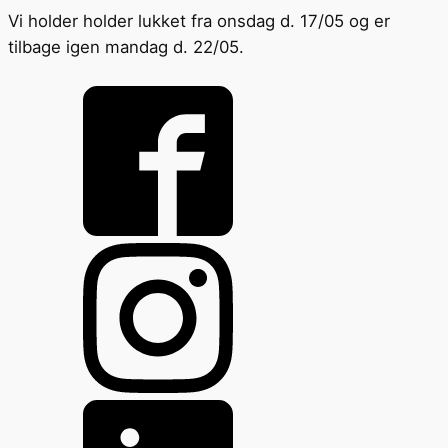
Vi holder holder lukket fra onsdag d. 17/05 og er
tilbage igen mandag d. 22/05.