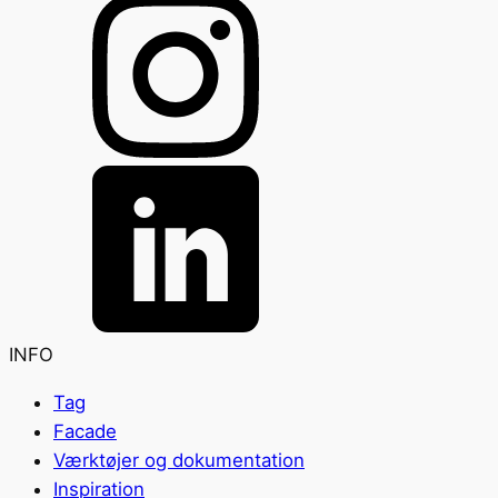
INFO
Tag
Facade
Værktøjer og dokumentation
Inspiration