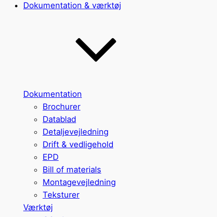
Dokumentation & værktøj
Dokumentation
Brochurer
Datablad
Detaljevejledning
Drift & vedligehold
EPD
Bill of materials
Montagevejledning
Teksturer
Værktøj