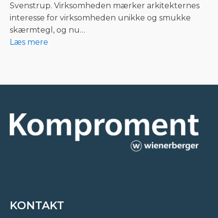
Svenstrup. Virksomheden mærker arkitekternes
interesse for virksomheden unikke og smukke
skærmtegl, og nu…
Læs mere
KONTAKT