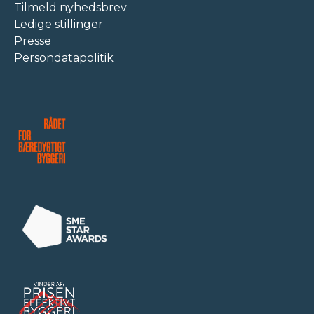
Tilmeld nyhedsbrev
Ledige stillinger
Presse
Persondatapolitik