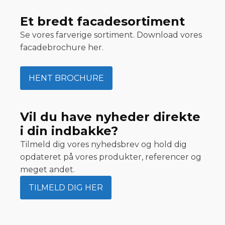
Et bredt facadesortiment
Se vores farverige sortiment. Download vores
facadebrochure her.
HENT BROCHURE
Vil du have nyheder direkte
i din indbakke?
Tilmeld dig vores nyhedsbrev og hold dig
opdateret på vores produkter, referencer og
meget andet.
TILMELD DIG HER