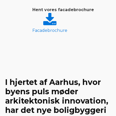
Hent vores facadebrochure
Facadebrochure
I hjertet af Aarhus, hvor
byens puls møder
arkitektonisk innovation,
har det nye boligbyggeri