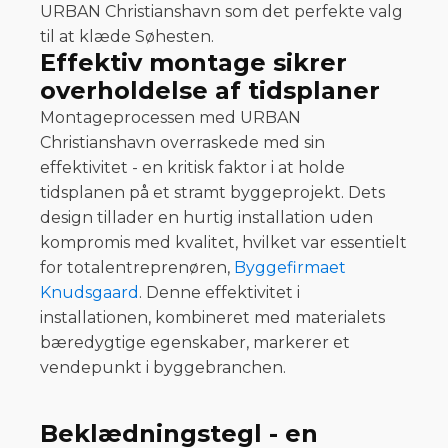
URBAN Christianshavn som det perfekte valg
til at klæde Søhesten.
Effektiv montage sikrer
overholdelse af tidsplaner
Montageprocessen med URBAN
Christianshavn overraskede med sin
effektivitet - en kritisk faktor i at holde
tidsplanen på et stramt byggeprojekt. Dets
design tillader en hurtig installation uden
kompromis med kvalitet, hvilket var essentielt
for totalentreprenøren,
Byggefirmaet
Knudsgaard
. Denne effektivitet i
installationen, kombineret med materialets
bæredygtige egenskaber, markerer et
vendepunkt i byggebranchen.
Beklædningstegl - en