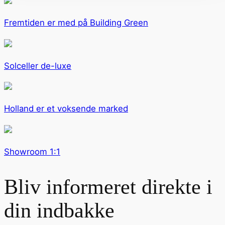
Fremtiden er med på Building Green
Solceller de-luxe
Holland er et voksende marked
Showroom 1:1
Bliv informeret direkte i
din indbakke