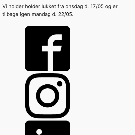
Vi holder holder lukket fra onsdag d. 17/05 og er
tilbage igen mandag d. 22/05.