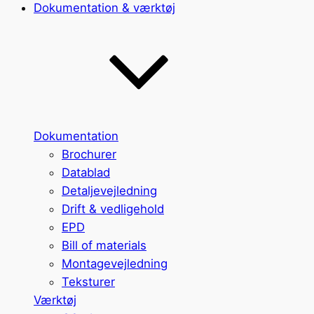
Dokumentation & værktøj
Dokumentation
Brochurer
Datablad
Detaljevejledning
Drift & vedligehold
EPD
Bill of materials
Montagevejledning
Teksturer
Værktøj