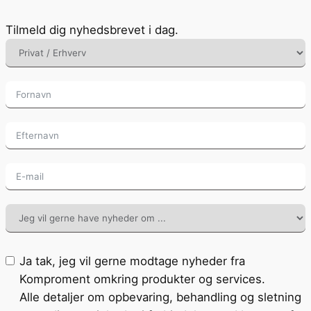
Tilmeld dig nyhedsbrevet i dag.
Ja tak, jeg vil gerne modtage nyheder fra
Komproment omkring produkter og services.
Alle detaljer om opbevaring, behandling og sletning