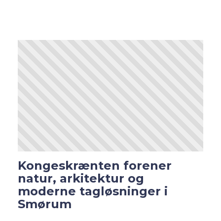
Kongeskrænten forener
natur, arkitektur og
moderne tagløsninger i
Smørum