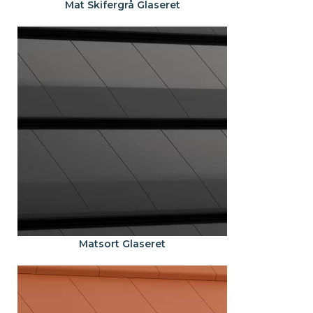
Mat Skifergrå Glaseret
Matsort Glaseret