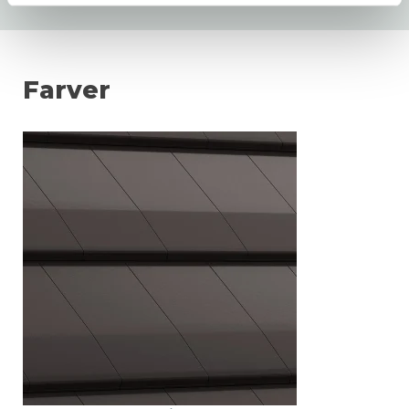
Farver