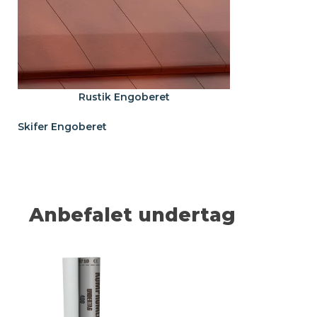
Rustik Engoberet
Skifer Engoberet
Anbefalet undertag