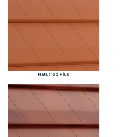
Naturrød Plus