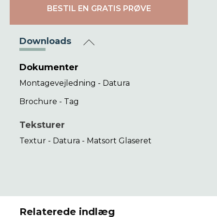
BESTIL EN GRATIS PRØVE
Downloads
Dokumenter
Montagevejledning - Datura
Brochure - Tag
Teksturer
Textur - Datura - Matsort Glaseret
Relaterede indlæg