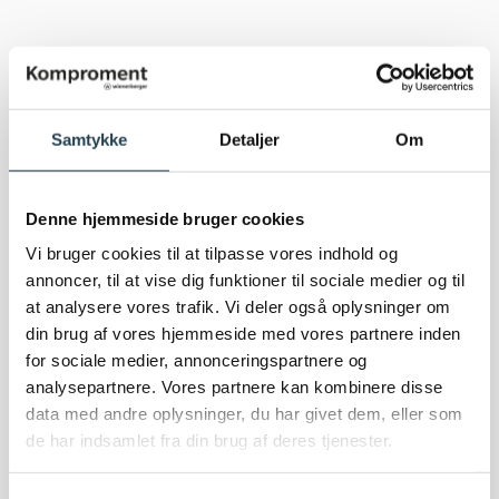
Samtykke
Detaljer
Om
Denne hjemmeside bruger cookies
Vi bruger cookies til at tilpasse vores indhold og
annoncer, til at vise dig funktioner til sociale medier og til
at analysere vores trafik. Vi deler også oplysninger om
din brug af vores hjemmeside med vores partnere inden
for sociale medier, annonceringspartnere og
analysepartnere. Vores partnere kan kombinere disse
data med andre oplysninger, du har givet dem, eller som
de har indsamlet fra din brug af deres tjenester.