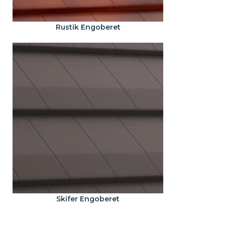
Rustik Engoberet
Skifer Engoberet