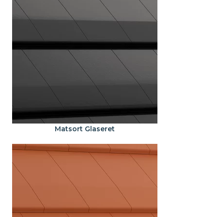
Matsort Glaseret