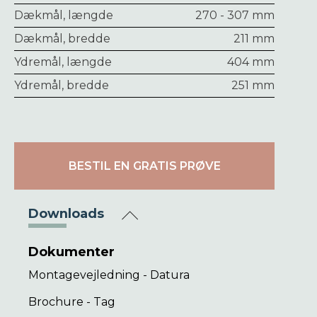
Dækmål, længde
270 - 307 mm
Dækmål, bredde
211 mm
Ydremål, længde
404 mm
Ydremål, bredde
251 mm
BESTIL EN GRATIS PRØVE
Downloads
Dokumenter
Montagevejledning - Datura
Brochure - Tag