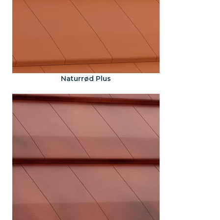
Naturrød Plus