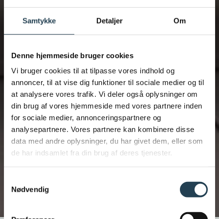
Samtykke
Detaljer
Om
Denne hjemmeside bruger cookies
Vi bruger cookies til at tilpasse vores indhold og
annoncer, til at vise dig funktioner til sociale medier og til
at analysere vores trafik. Vi deler også oplysninger om
din brug af vores hjemmeside med vores partnere inden
for sociale medier, annonceringspartnere og
analysepartnere. Vores partnere kan kombinere disse
data med andre oplysninger, du har givet dem, eller som
de har indsamlet fra din brug af deres tjenester.
Samtykkevalg
Nødvendig