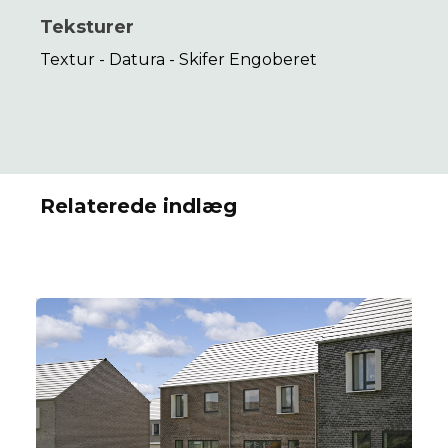
Teksturer
Textur - Datura - Skifer Engoberet
Relaterede indlæg