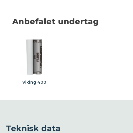
Anbefalet undertag
Viking 400
Teknisk data