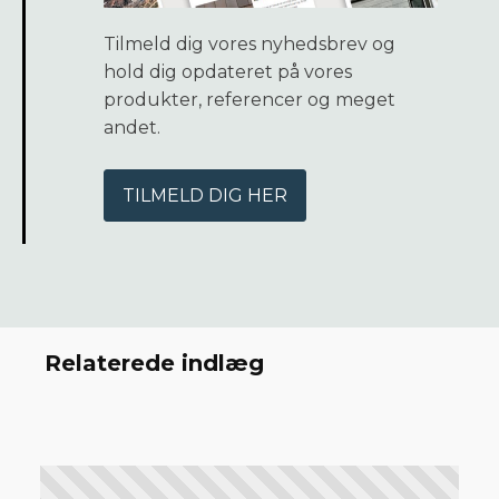
Tilmeld dig vores nyhedsbrev og
hold dig opdateret på vores
produkter, referencer og meget
andet.
TILMELD DIG HER
Relaterede indlæg