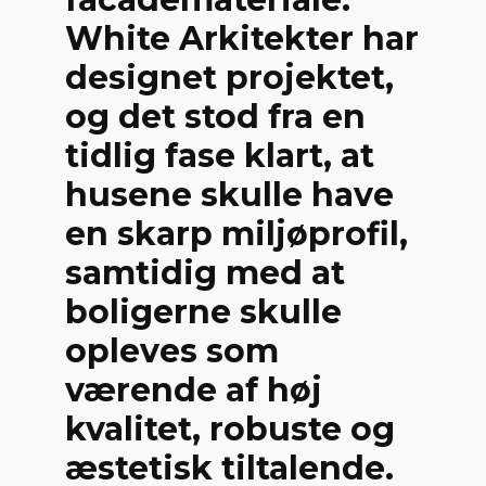
White Arkitekter har
designet projektet,
og det stod fra en
tidlig fase klart, at
husene skulle have
en skarp miljøprofil,
samtidig med at
boligerne skulle
opleves som
værende af høj
kvalitet, robuste og
æstetisk tiltalende.