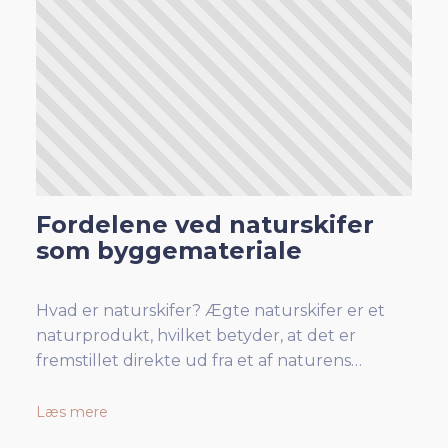
Fordelene ved naturskifer
som byggemateriale
Hvad er naturskifer? Ægte naturskifer er et
naturprodukt, hvilket betyder, at det er
fremstillet direkte ud fra et af naturens…
Læs mere