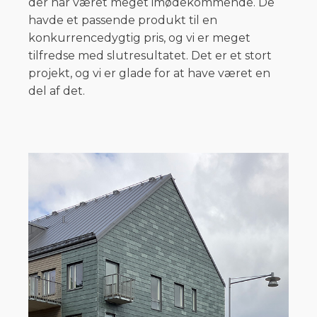
der har været meget imødekommende. De
havde et passende produkt til en
konkurrencedygtig pris, og vi er meget
tilfredse med slutresultatet. Det er et stort
projekt, og vi er glade for at have været en
del af det.