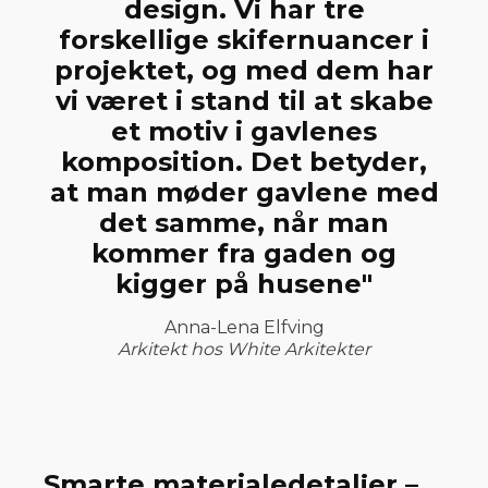
design. Vi har tre
forskellige skifernuancer i
projektet, og med dem har
vi været i stand til at skabe
et motiv i gavlenes
komposition. Det betyder,
at man møder gavlene med
det samme, når man
kommer fra gaden og
kigger på husene"
Anna-Lena Elfving
Arkitekt hos White Arkitekter
Smarte materialedetaljer –