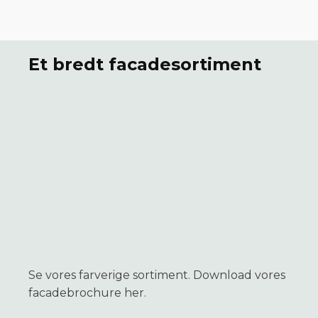
Et bredt facadesortiment
Se vores farverige sortiment. Download vores
facadebrochure her.