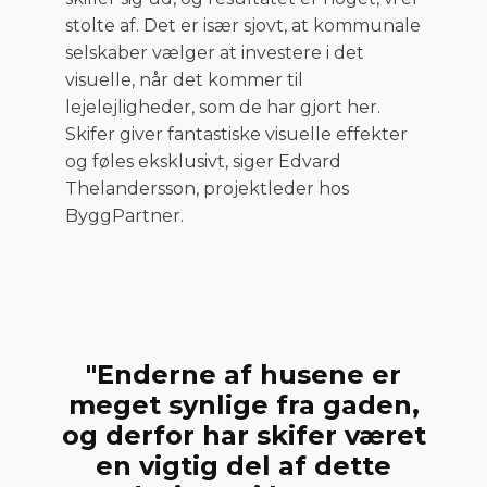
stolte af. Det er især sjovt, at kommunale
selskaber vælger at investere i det
visuelle, når det kommer til
lejelejligheder, som de har gjort her.
Skifer giver fantastiske visuelle effekter
og føles eksklusivt, siger Edvard
Thelandersson, projektleder hos
ByggPartner.
"Enderne af husene er
meget synlige fra gaden,
og derfor har skifer været
en vigtig del af dette