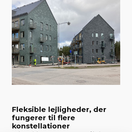
Fleksible lejligheder, der
fungerer til flere
konstellationer