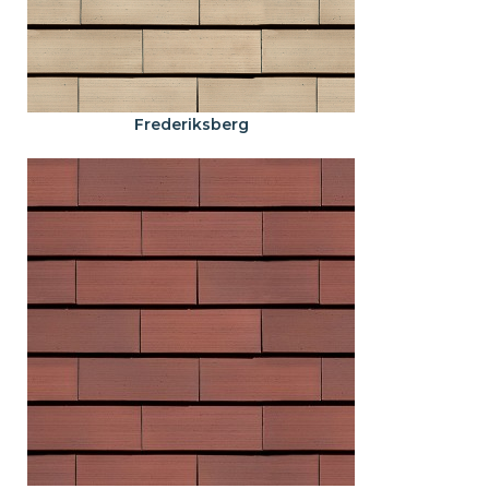
Frederiksberg